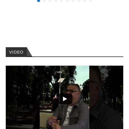
VIDEO