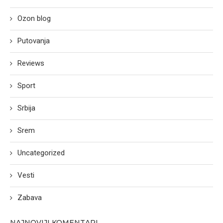
Ozon blog
Putovanja
Reviews
Sport
Srbija
Srem
Uncategorized
Vesti
Zabava
NAJNOVIJI KOMENTARI