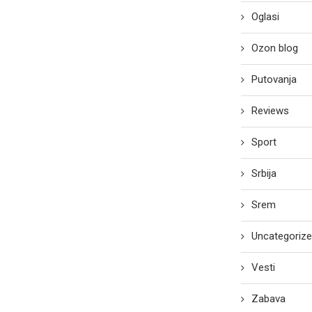
Oglasi
Ozon blog
Putovanja
Reviews
Sport
Srbija
Srem
Uncategoriz
Vesti
Zabava