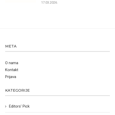
17.03.2026.
META
O nama
Kontakt
Prijava
KATEGORIJE
Editors' Pick