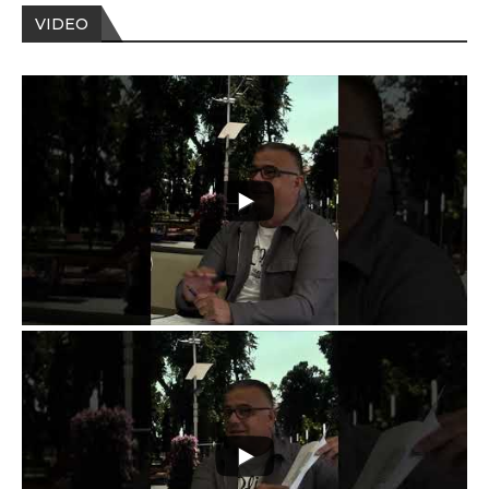
VIDEO