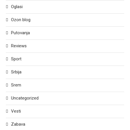
Oglasi
Ozon blog
Putovanja
Reviews
Sport
Srbija
Srem
Uncategorized
Vesti
Zabava