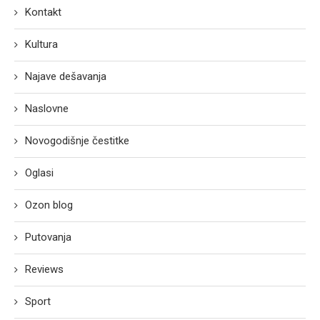
Kontakt
Kultura
Najave dešavanja
Naslovne
Novogodišnje čestitke
Oglasi
Ozon blog
Putovanja
Reviews
Sport