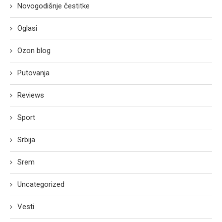
Novogodišnje čestitke
Oglasi
Ozon blog
Putovanja
Reviews
Sport
Srbija
Srem
Uncategorized
Vesti