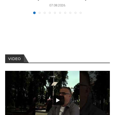
07.08.2026.
VIDEO