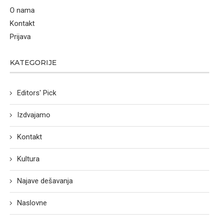
O nama
Kontakt
Prijava
KATEGORIJE
Editors' Pick
Izdvajamo
Kontakt
Kultura
Najave dešavanja
Naslovne