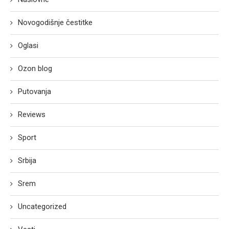
Novogodišnje čestitke
Oglasi
Ozon blog
Putovanja
Reviews
Sport
Srbija
Srem
Uncategorized