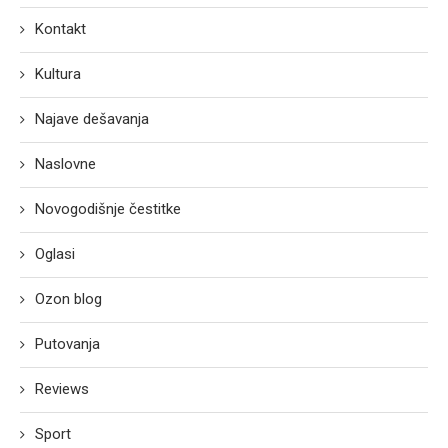
Kontakt
Kultura
Najave dešavanja
Naslovne
Novogodišnje čestitke
Oglasi
Ozon blog
Putovanja
Reviews
Sport