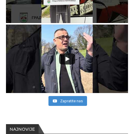
Zapratite nas
NAJNOVIJE