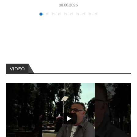
08.08.2026.
VIDEO