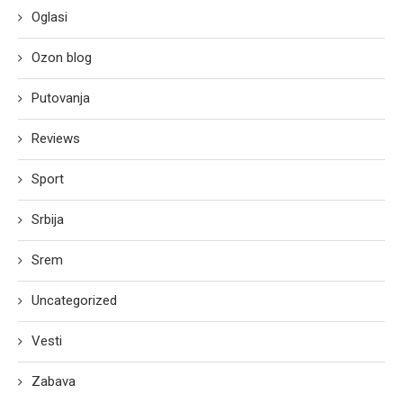
Oglasi
Ozon blog
Putovanja
Reviews
Sport
Srbija
Srem
Uncategorized
Vesti
Zabava