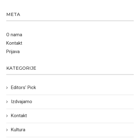
META
O nama
Kontakt
Prijava
KATEGORIJE
Editors' Pick
Izdvajamo
Kontakt
Kultura