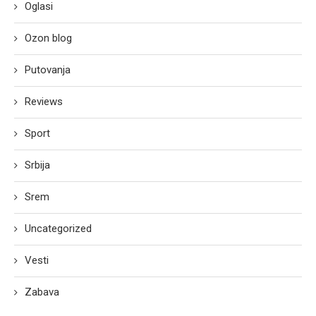
Oglasi
Ozon blog
Putovanja
Reviews
Sport
Srbija
Srem
Uncategorized
Vesti
Zabava