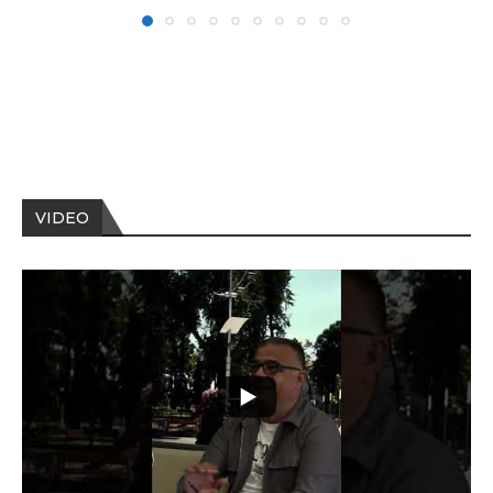
VIDEO