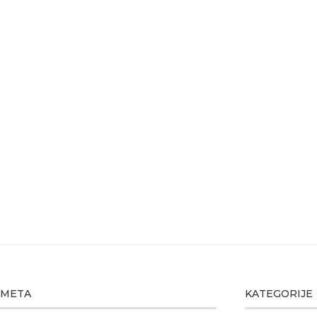
META
KATEGORIJE