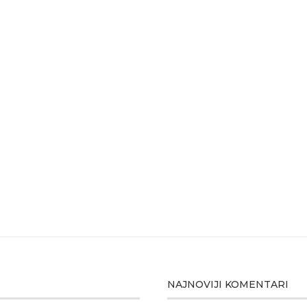
NAJNOVIJI KOMENTARI