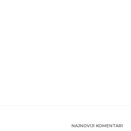
NAJNOVIJI KOMENTARI