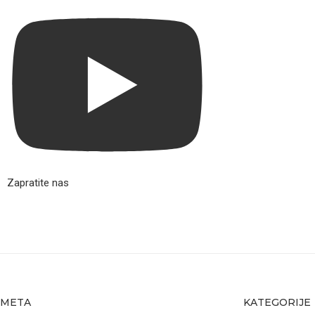
Zapratite nas
META
KATEGORIJE