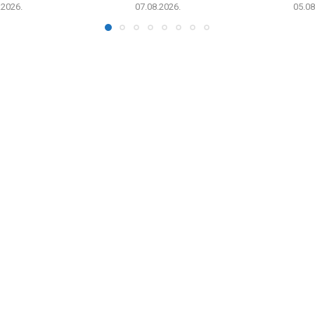
.2026.
07.08.2026.
05.08