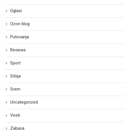
Oglasi
Ozon blog
Putovanja
Reviews
Sport
Srbija
Srem
Uncategorized
Vesti
Zabava