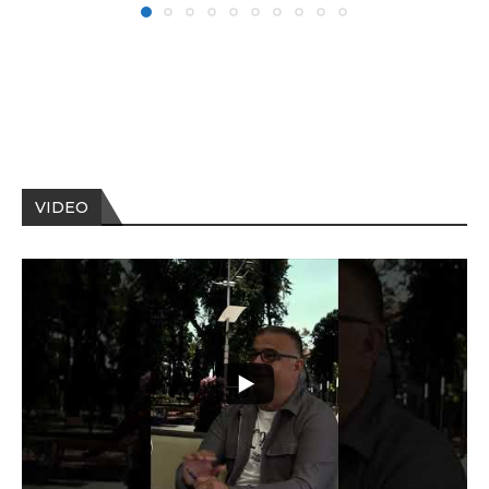
VIDEO