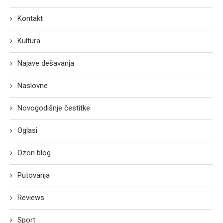
Kontakt
Kultura
Najave dešavanja
Naslovne
Novogodišnje čestitke
Oglasi
Ozon blog
Putovanja
Reviews
Sport