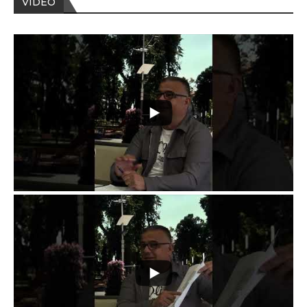
VIDEO