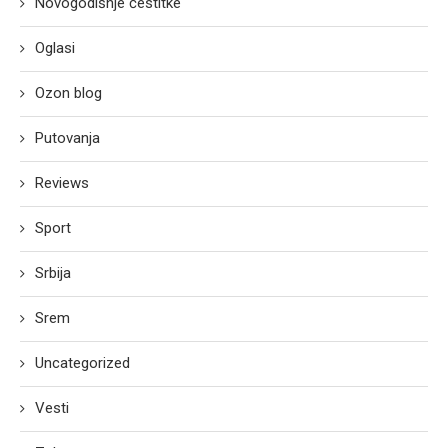
Novogodišnje čestitke
Oglasi
Ozon blog
Putovanja
Reviews
Sport
Srbija
Srem
Uncategorized
Vesti