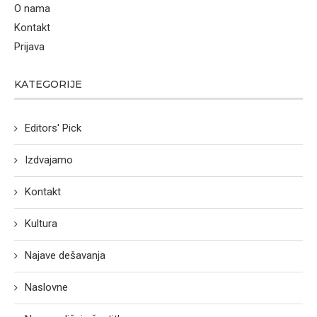
O nama
Kontakt
Prijava
KATEGORIJE
Editors' Pick
Izdvajamo
Kontakt
Kultura
Najave dešavanja
Naslovne