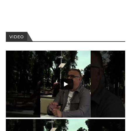
VIDEO