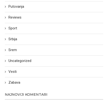
Putovanja
Reviews
Sport
Srbija
Srem
Uncategorized
Vesti
Zabava
NAJNOVIJI KOMENTARI