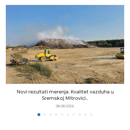
Novi rezultati merenja: Kvalitet vazduha u
Sremskoj Mitrovici...
08.08.2026.