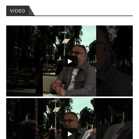
VIDEO