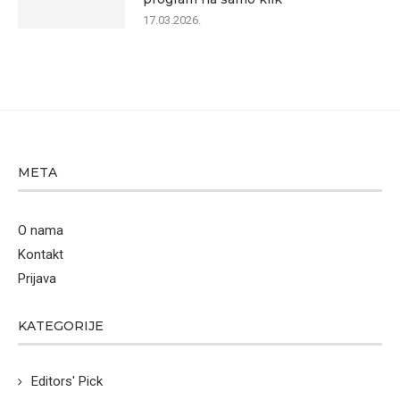
17.03.2026.
META
O nama
Kontakt
Prijava
KATEGORIJE
Editors' Pick