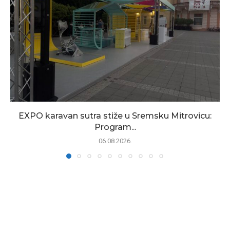
EXPO karavan sutra stiže u Sremsku Mitrovicu:
Program...
06.08.2026.