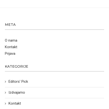
META
O nama
Kontakt
Prijava
KATEGORIJE
Editors' Pick
Izdvajamo
Kontakt