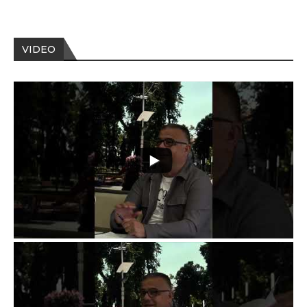
VIDEO