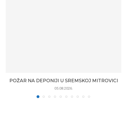
POŽAR NA DEPONIJI U SREMSKOJ MITROVICI
05.08.2026.