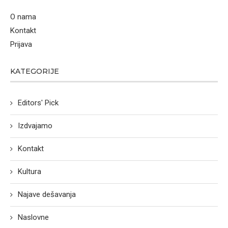
O nama
Kontakt
Prijava
KATEGORIJE
Editors' Pick
Izdvajamo
Kontakt
Kultura
Najave dešavanja
Naslovne