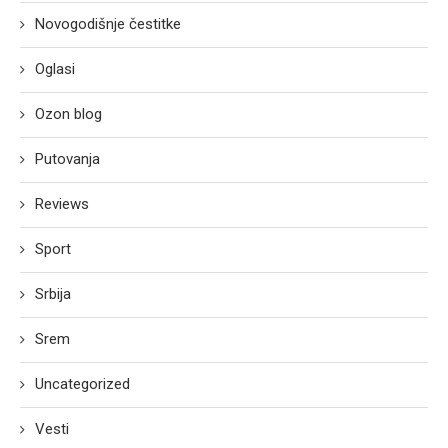
Novogodišnje čestitke
Oglasi
Ozon blog
Putovanja
Reviews
Sport
Srbija
Srem
Uncategorized
Vesti