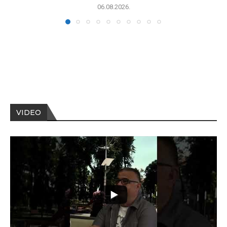
06.08.2026.
VIDEO