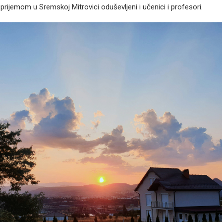
prijemom u Sremskoj Mitrovici oduševljeni i učenici i profesori.