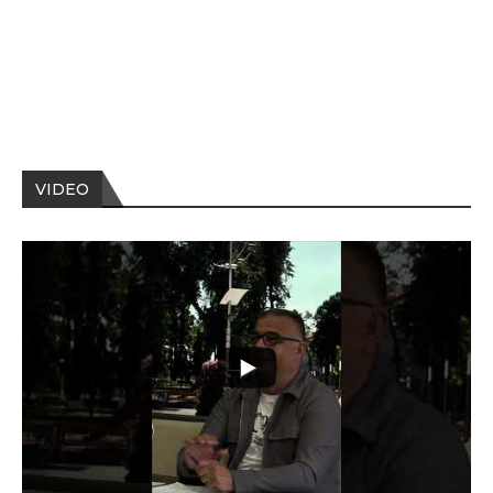
VIDEO