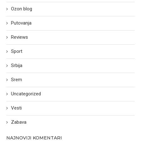
Ozon blog
Putovanja
Reviews
Sport
Srbija
Srem
Uncategorized
Vesti
Zabava
NAJNOVIJI KOMENTARI