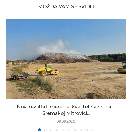
MOŽDA VAM SE SVIDI I
Novi rezultati merenja: Kvalitet vazduha u
Sremskoj Mitrovici...
08.08.2026.