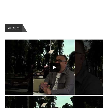
VIDEO