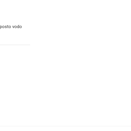
0 posto vodo