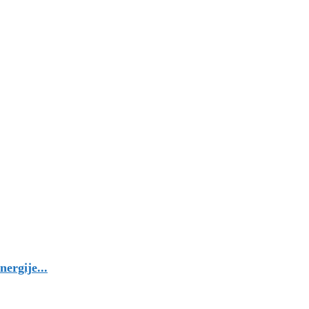
nergije...