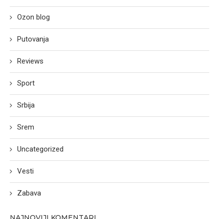
Ozon blog
Putovanja
Reviews
Sport
Srbija
Srem
Uncategorized
Vesti
Zabava
NAJNOVIJI KOMENTARI