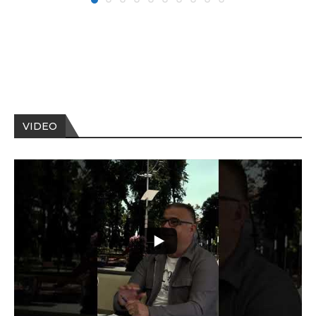
VIDEO