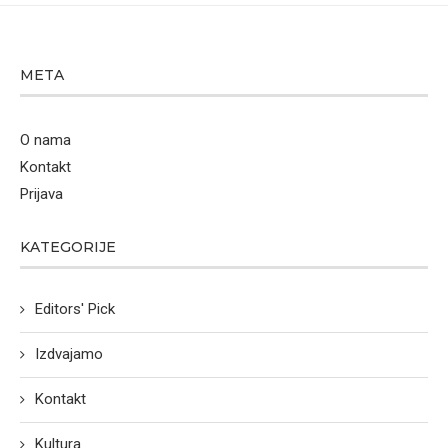
META
O nama
Kontakt
Prijava
KATEGORIJE
Editors' Pick
Izdvajamo
Kontakt
Kultura