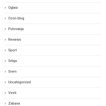
Oglasi
Ozon blog
Putovanja
Reviews
Sport
Srbija
Srem
Uncategorized
Vesti
Zabava