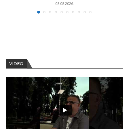
08.08.2026.
VIDEO