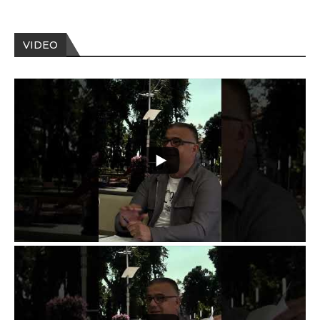
VIDEO