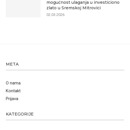
mogućnost ulaganja u investiciono
zlato u Sremskoj Mitrovici
02.03.2026.
META
O nama
Kontakt
Prijava
KATEGORIJE