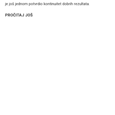
je još jednom potvrdio kontinuitet dobrih rezultata.
PROČITAJ JOŠ