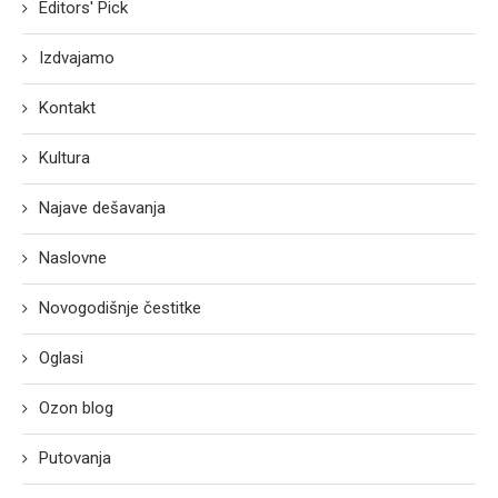
Editors' Pick
Izdvajamo
Kontakt
Kultura
Najave dešavanja
Naslovne
Novogodišnje čestitke
Oglasi
Ozon blog
Putovanja