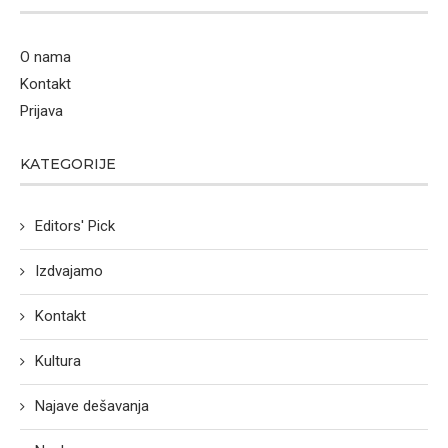
O nama
Kontakt
Prijava
KATEGORIJE
Editors' Pick
Izdvajamo
Kontakt
Kultura
Najave dešavanja