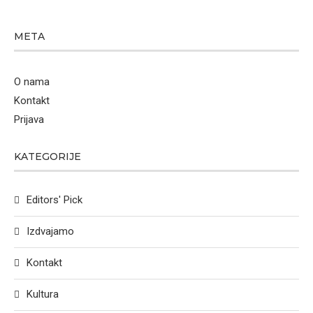
META
O nama
Kontakt
Prijava
KATEGORIJE
Editors' Pick
Izdvajamo
Kontakt
Kultura