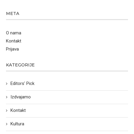
META
O nama
Kontakt
Prijava
KATEGORIJE
Editors' Pick
Izdvajamo
Kontakt
Kultura