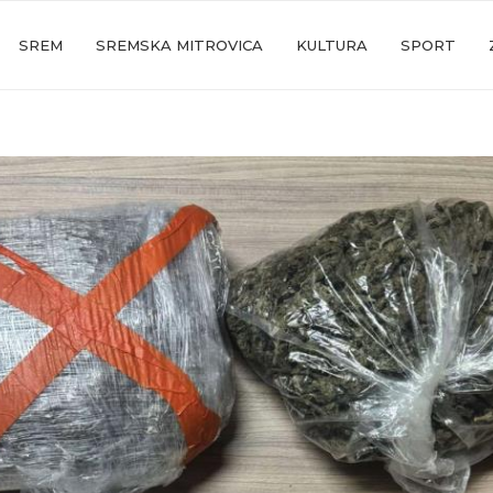
SREM
SREMSKA MITROVICA
KULTURA
SPORT