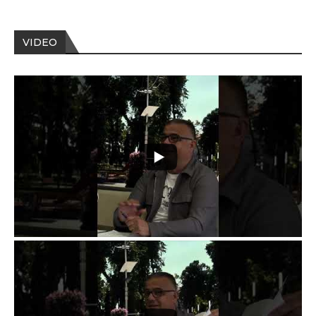
VIDEO