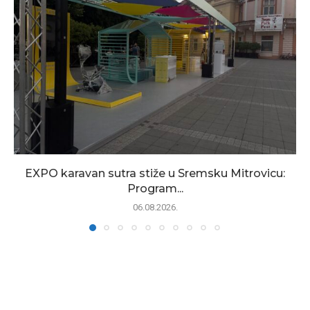
EXPO karavan sutra stiže u Sremsku Mitrovicu:
Program...
06.08.2026.