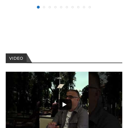
VIDEO