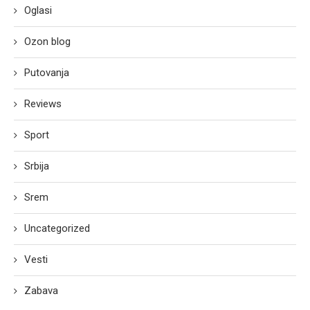
Oglasi
Ozon blog
Putovanja
Reviews
Sport
Srbija
Srem
Uncategorized
Vesti
Zabava