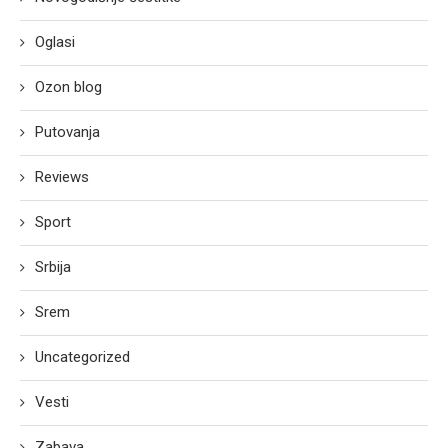
Oglasi
Ozon blog
Putovanja
Reviews
Sport
Srbija
Srem
Uncategorized
Vesti
Zabava