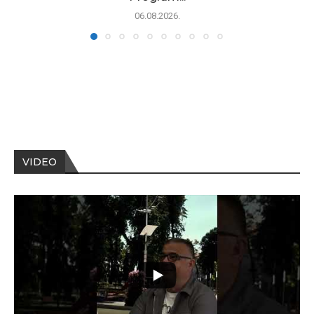
06.08.2026.
VIDEO