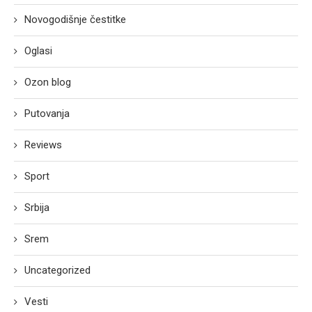
Novogodišnje čestitke
Oglasi
Ozon blog
Putovanja
Reviews
Sport
Srbija
Srem
Uncategorized
Vesti