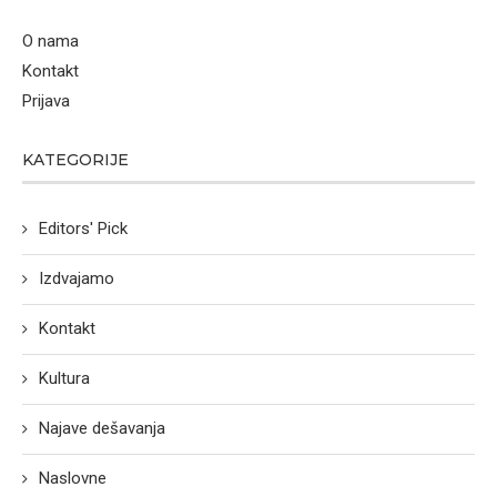
O nama
Kontakt
Prijava
KATEGORIJE
Editors' Pick
Izdvajamo
Kontakt
Kultura
Najave dešavanja
Naslovne