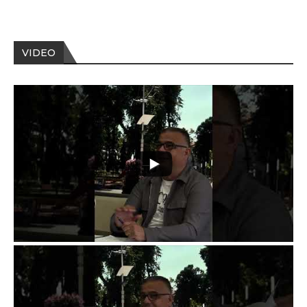
VIDEO