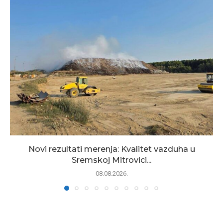
Novi rezultati merenja: Kvalitet vazduha u
Sremskoj Mitrovici...
08.08.2026.