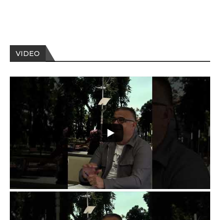
VIDEO