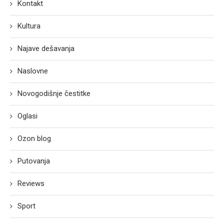
Kontakt
Kultura
Najave dešavanja
Naslovne
Novogodišnje čestitke
Oglasi
Ozon blog
Putovanja
Reviews
Sport