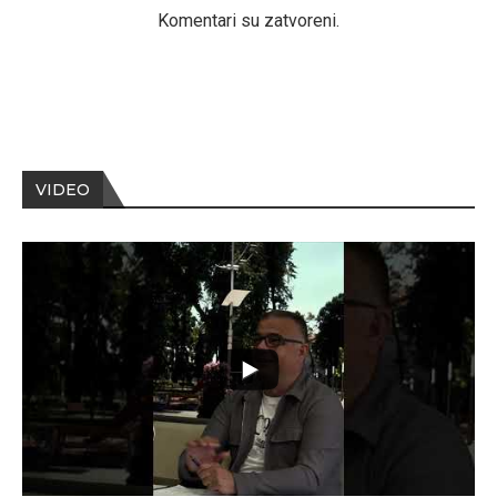
Komentari su zatvoreni.
VIDEO