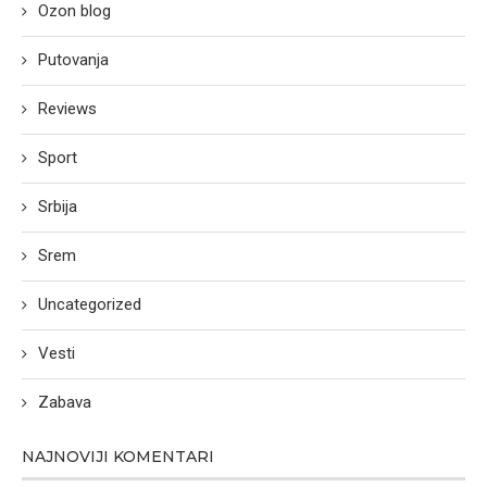
Ozon blog
Putovanja
Reviews
Sport
Srbija
Srem
Uncategorized
Vesti
Zabava
NAJNOVIJI KOMENTARI