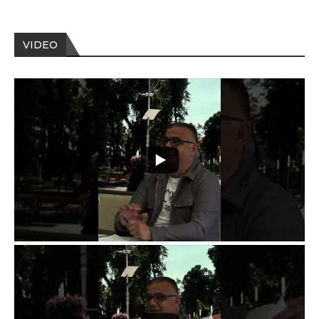
VIDEO