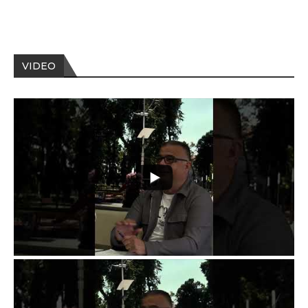
VIDEO