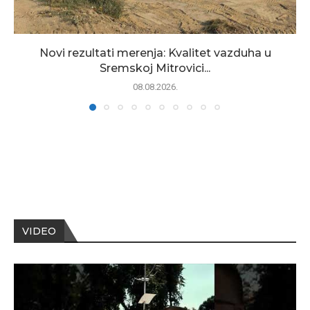
Novi rezultati merenja: Kvalitet vazduha u
Sremskoj Mitrovici...
08.08.2026.
VIDEO