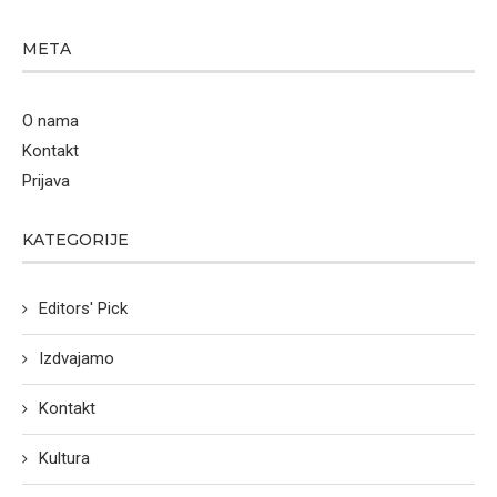
META
O nama
Kontakt
Prijava
KATEGORIJE
Editors' Pick
Izdvajamo
Kontakt
Kultura