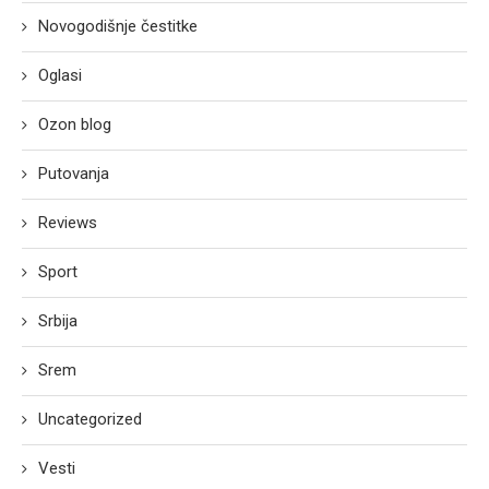
Novogodišnje čestitke
Oglasi
Ozon blog
Putovanja
Reviews
Sport
Srbija
Srem
Uncategorized
Vesti