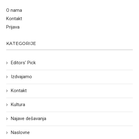
O nama
Kontakt
Prijava
KATEGORIJE
Editors' Pick
Izdvajamo
Kontakt
Kultura
Najave dešavanja
Naslovne