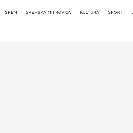
SREM
SREMSKA MITROVICA
KULTURA
SPORT