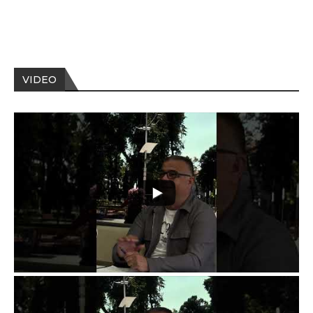
VIDEO