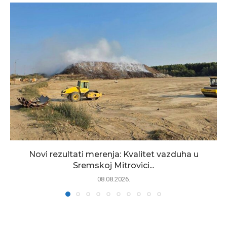
Novi rezultati merenja: Kvalitet vazduha u
Sremskoj Mitrovici...
08.08.2026.