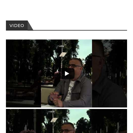
VIDEO