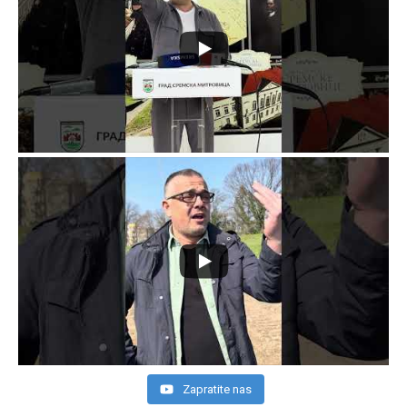
Zapratite nas