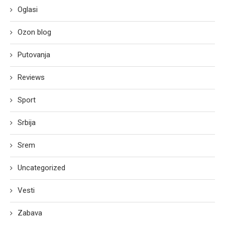
Oglasi
Ozon blog
Putovanja
Reviews
Sport
Srbija
Srem
Uncategorized
Vesti
Zabava