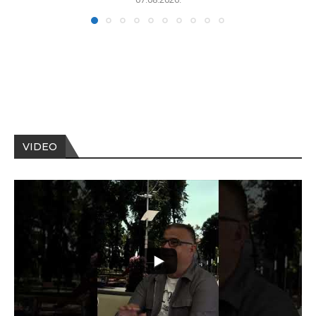
VIDEO